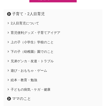
子育て・2人目育児
2人目育児について
育児便利グッズ・子育てアイデア
上の子（小学生）学校のこと
下の子（幼稚園）園でのこと
兄弟ゲンカ・友達・トラブル
遊び・おもちゃ・ゲーム
絵本・教育・勉強
子どもの病気・ケガ・健康
ママのこと