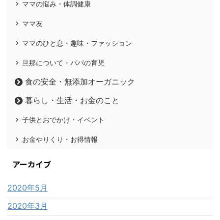
ママの悩み・体調健康
ママ友
ママのひと息・趣味・ファッション
旦那について・パパの育児
食の安全・無添加オーガニック
暮らし・生活・お金のこと
子供とおでかけ・イベント
お金やりくり・お得情報
アーカイブ
2020年5月
2020年3月