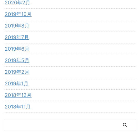
2020年2月
2019年10月
2019年8月
2019年7月
2019年6月
2019年5月
2019年2月
2019年1月
2018年12月
2018年11月