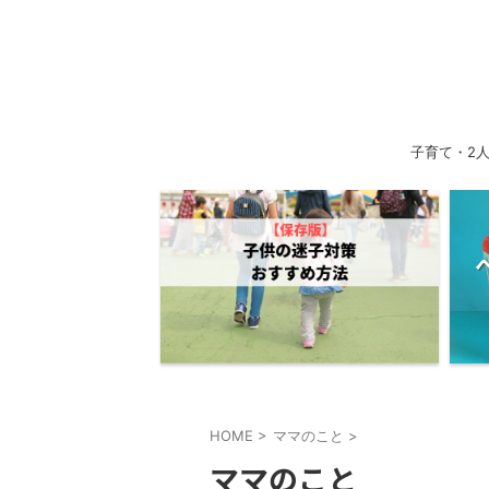
子育て・2
HOME
>
ママのこと
>
ママのこと