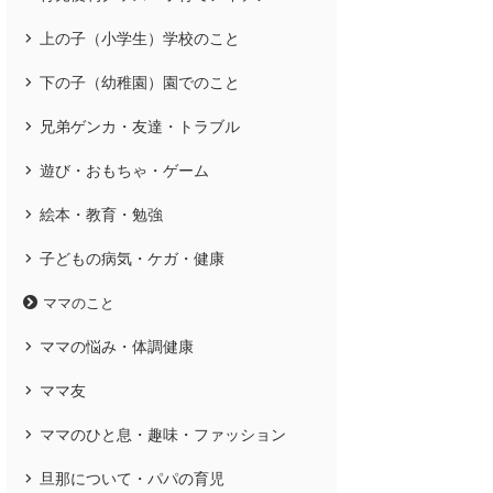
上の子（小学生）学校のこと
下の子（幼稚園）園でのこと
兄弟ゲンカ・友達・トラブル
遊び・おもちゃ・ゲーム
絵本・教育・勉強
子どもの病気・ケガ・健康
ママのこと
ママの悩み・体調健康
ママ友
ママのひと息・趣味・ファッション
旦那について・パパの育児