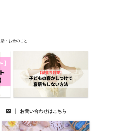
生活・お金のこと
お問い合わせはこちら