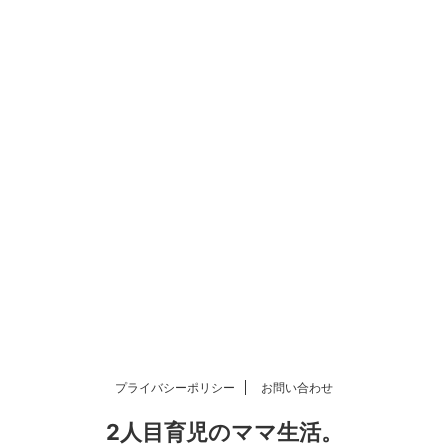
プライバシーポリシー
お問い合わせ
2人目育児のママ生活。