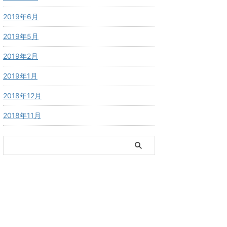
2019年6月
2019年5月
2019年2月
2019年1月
2018年12月
2018年11月