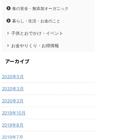
食の安全・無添加オーガニック
暮らし・生活・お金のこと
子供とおでかけ・イベント
お金やりくり・お得情報
アーカイブ
2020年5月
2020年3月
2020年2月
2019年10月
2019年8月
2019年7月