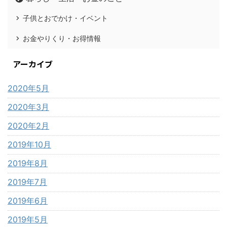
子供とおでかけ・イベント
お金やりくり・お得情報
アーカイブ
2020年5月
2020年3月
2020年2月
2019年10月
2019年8月
2019年7月
2019年6月
2019年5月