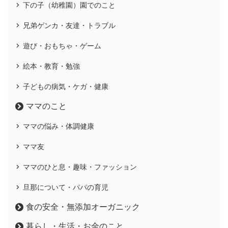
下の子（幼稚園）園でのこと
兄弟ゲンカ・友達・トラブル
遊び・おもちゃ・ゲーム
絵本・教育・勉強
子どもの病気・ケガ・健康
ママのこと
ママの悩み・体調健康
ママ友
ママのひと息・趣味・ファッション
旦那について・パパの育児
食の安全・無添加オーガニック
暮らし・生活・お金のこと