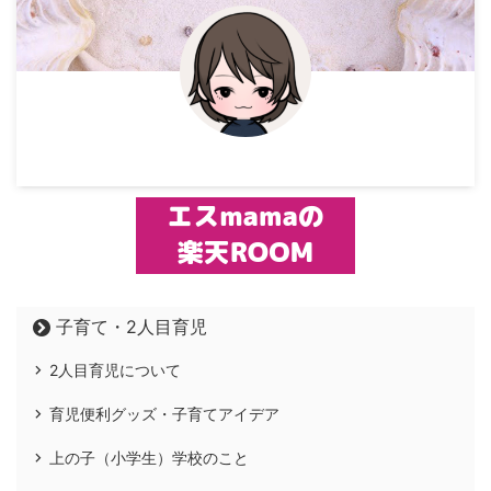
子育て・2人目育児
2人目育児について
育児便利グッズ・子育てアイデア
上の子（小学生）学校のこと