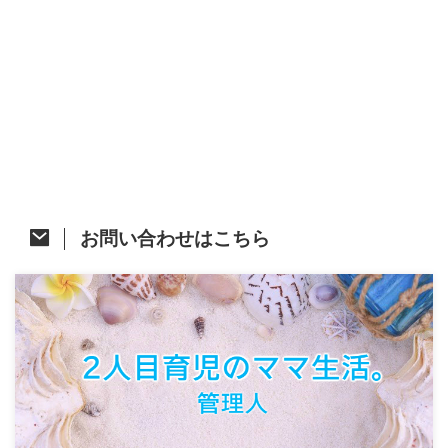
お問い合わせはこちら