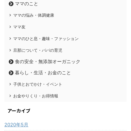
ママのこと
ママの悩み・体調健康
ママ友
ママのひと息・趣味・ファッション
旦那について・パパの育児
食の安全・無添加オーガニック
暮らし・生活・お金のこと
子供とおでかけ・イベント
お金やりくり・お得情報
アーカイブ
2020年5月