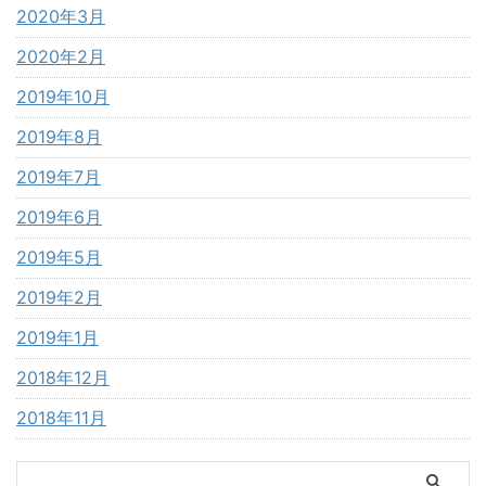
2020年3月
2020年2月
2019年10月
2019年8月
2019年7月
2019年6月
2019年5月
2019年2月
2019年1月
2018年12月
2018年11月