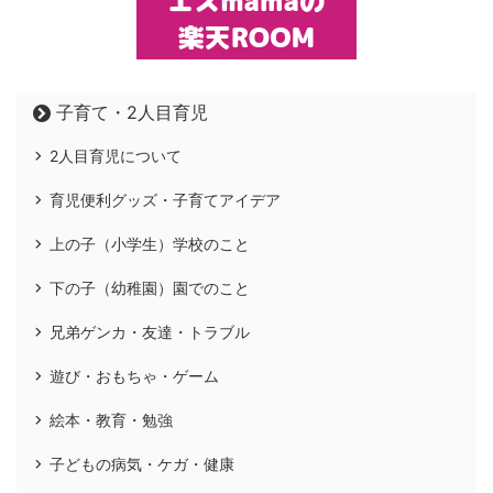
子育て・2人目育児
2人目育児について
育児便利グッズ・子育てアイデア
上の子（小学生）学校のこと
下の子（幼稚園）園でのこと
兄弟ゲンカ・友達・トラブル
遊び・おもちゃ・ゲーム
絵本・教育・勉強
子どもの病気・ケガ・健康