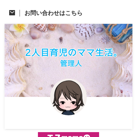
お問い合わせはこちら