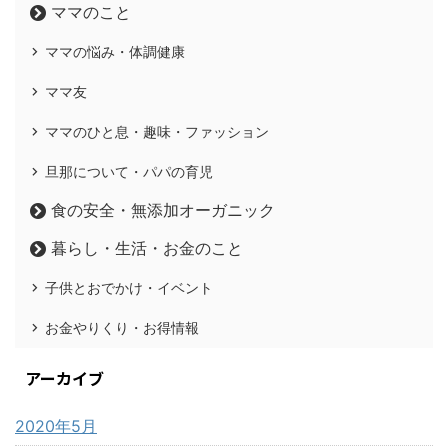
ママのこと
ママの悩み・体調健康
ママ友
ママのひと息・趣味・ファッション
旦那について・パパの育児
食の安全・無添加オーガニック
暮らし・生活・お金のこと
子供とおでかけ・イベント
お金やりくり・お得情報
アーカイブ
2020年5月