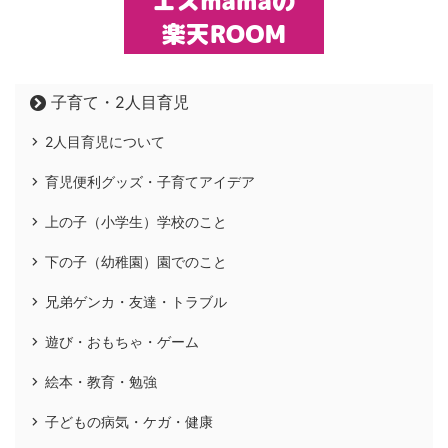
子育て・2人目育児
2人目育児について
育児便利グッズ・子育てアイデア
上の子（小学生）学校のこと
下の子（幼稚園）園でのこと
兄弟ゲンカ・友達・トラブル
遊び・おもちゃ・ゲーム
絵本・教育・勉強
子どもの病気・ケガ・健康