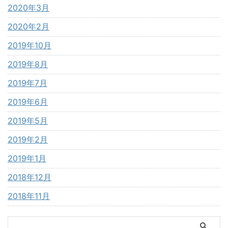
2020年3月
2020年2月
2019年10月
2019年8月
2019年7月
2019年6月
2019年5月
2019年2月
2019年1月
2018年12月
2018年11月