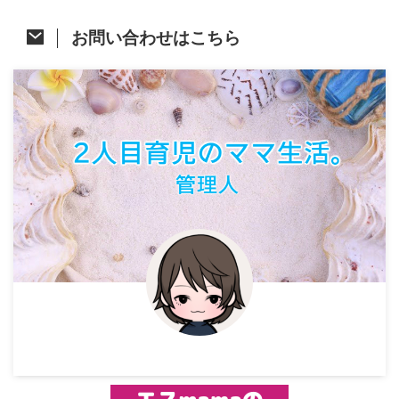
お問い合わせはこちら