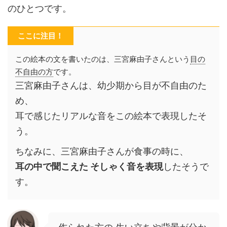
のひとつです。
ここに注目！
この絵本の文を書いたのは、三宮麻由子さんという
目の
不自由の方
です。
三宮麻由子さんは、幼少期から目が不自由のた
め、
耳で感じたリアルな音をこの絵本で表現したそ
う。
ちなみに、三宮麻由子さんが食事の時に、
耳の中で聞こえた そしゃく音を表現
したそうで
す。