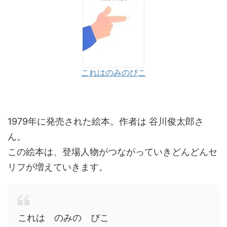
これはのみのぴこ
1979年に発売された絵本。作者は 谷川俊太郎さ
ん。
この絵本は、登場人物がつながっていきどんどんセ
リフが増えていきます。
これは のみの ぴこ