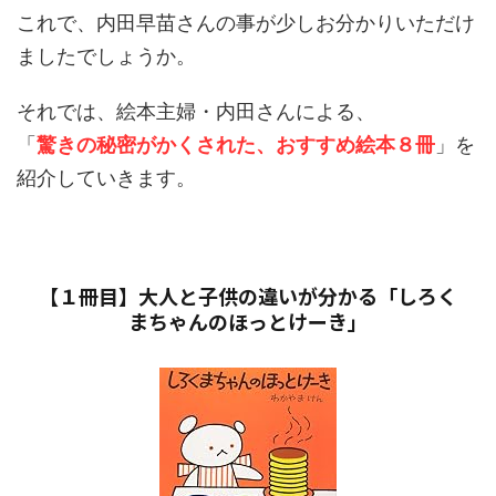
これで、内田早苗さんの事が少しお分かりいただけ
ましたでしょうか。
それでは、絵本主婦・内田さんによる、
「
驚きの秘密がかくされた、おすすめ絵本８冊
」を
紹介していきます。
【１冊目】大人と子供の違いが分かる「しろく
まちゃんのほっとけーき」