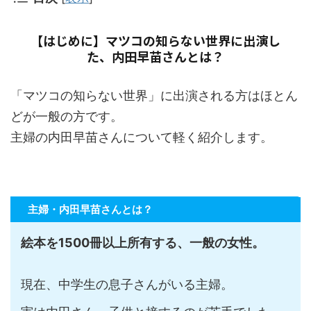
【はじめに】マツコの知らない世界に出演し
た、内田早苗さんとは？
「マツコの知らない世界」に出演される方はほとん
どが一般の方です。
主婦の内田早苗さんについて軽く紹介します。
主婦・内田早苗さんとは？
絵本を1500冊以上所有する、一般の女性。
現在、中学生の息子さんがいる主婦。