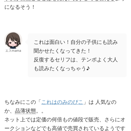
になるそう！
これは面白い！自分の子供にも読み
聞かせたくなってきた！
エスmama
反復するセリフは、テンポよく大人
も読みたくなっちゃう♪
ちなみにこの「
これはのみのぴこ
」は 人気なの
か、
品薄状態
。。
ネット上では定価の何倍もの値段で販売、さらにオ
ークションなどでも高値で売買されているようです