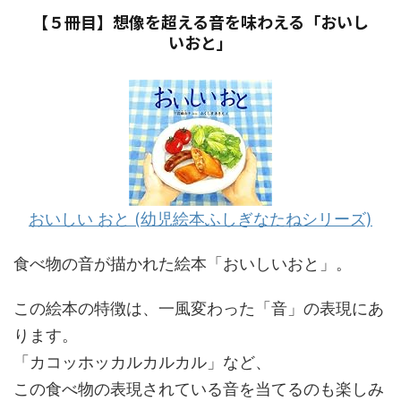
【５冊目】想像を超える音を味わえる「おいし
いおと」
おいしい おと (幼児絵本ふしぎなたねシリーズ)
食べ物の音が描かれた絵本「おいしいおと」。
この絵本の特徴は、一風変わった「音」の表現にあ
ります。
「カコッホッカルカルカル」など、
この食べ物の表現されている音を当てるのも楽しみ