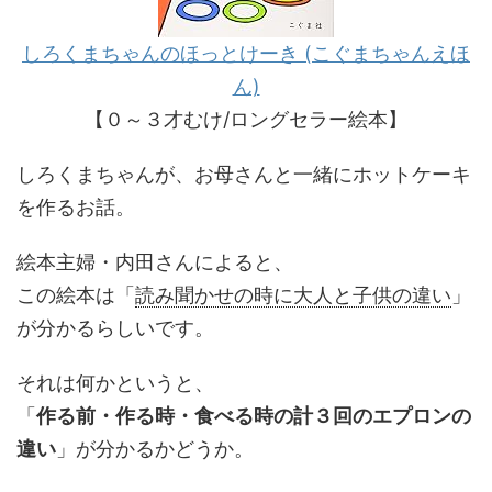
しろくまちゃんのほっとけーき (こぐまちゃんえほ
ん)
【０～３才むけ/ロングセラー絵本】
しろくまちゃんが、お母さんと一緒にホットケーキ
を作るお話。
絵本主婦・内田さんによると、
この絵本は「
読み聞かせの時に大人と子供の違い
」
が分かるらしいです。
それは何かというと、
「
作る前・作る時・食べる時の計３回のエプロンの
違い
」が分かるかどうか。