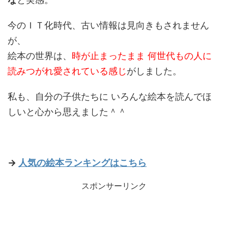
今のＩＴ化時代、古い情報は見向きもされません
が、
絵本の世界は、
時が止まったまま 何世代もの人に
読みつがれ愛されている感じ
がしました。
私も、自分の子供たちに いろんな絵本を読んでほ
しいと心から思えました＾＾
→
人気の絵本ランキングはこちら
スポンサーリンク