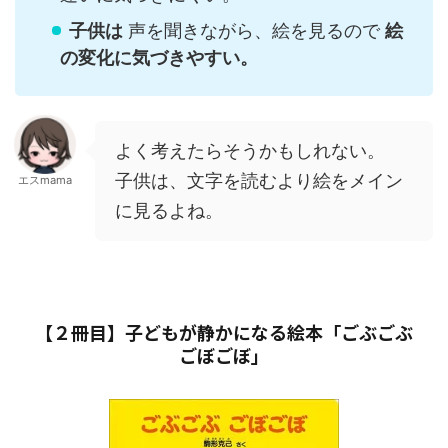
子供は
声を聞きながら、絵を見るので
絵
の変化に気づきやすい。
よく考えたらそうかもしれない。
子供は、文字を読むより絵をメイン
エスmama
に見るよね。
【２冊目】子どもが静かになる絵本「ごぶごぶ
ごぼごぼ」