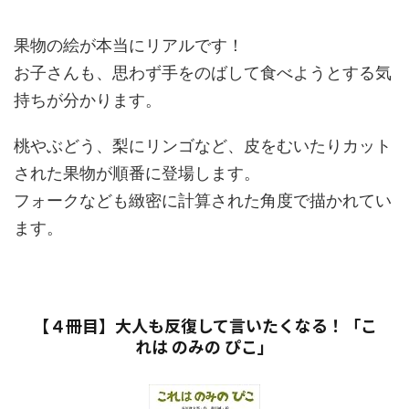
果物の絵が本当にリアルです！
お子さんも、思わず手をのばして食べようとする気
持ちが分かります。
桃やぶどう、梨にリンゴなど、皮をむいたりカット
された果物が順番に登場します。
フォークなども緻密に計算された角度で描かれてい
ます。
【４冊目】大人も反復して言いたくなる！「こ
れは のみの ぴこ」