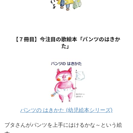
【７冊目】今注目の歌絵本「パンツのはきか
た」
パンツの はきかた (幼児絵本シリーズ)
ブタさんがパンツを上手にはけるかな～という絵