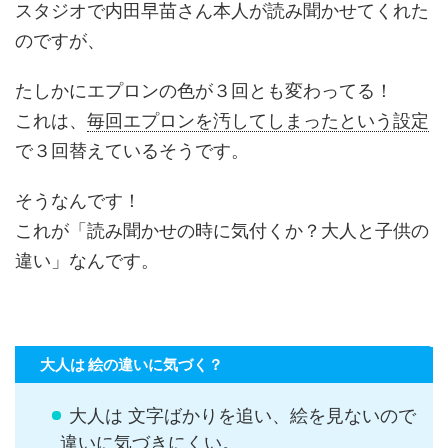
スタジオで内田早苗さん本人が読み聞かせてくれた
のですが、
たしかにエプロンの色が３回とも変わってる！
これは、
毎回エプロンを汚してしまったという設定
で３回替えているそうです。
そうなんです！
これが「読み聞かせの時に気付くか？大人と子供の
違い」なんです。
大人は 絵の違いに気づく？
大人は 文字ばかりを追い、絵を見ないので
違いに気づきにくい。