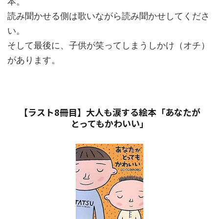
本。
読み聞かせる側は歌いながら読み聞かせしてくださ
い。
そして最後に、子供が笑ってしまうしかけ（オチ）
があります。
【ラスト8冊目】大人も涙する絵本「あなたが
とってもかわいい」