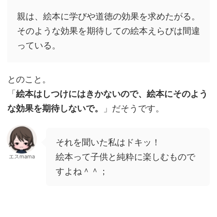
親は、絵本に学びや道徳の効果を求めたがる。
そのような効果を期待しての絵本えらびは間違
っている。
とのこと。
「
絵本はしつけにはきかないので、絵本にそのよう
な効果を期待しないで。
」だそうです。
それを聞いた私はドキッ！
絵本って子供と純粋に楽しむもので
エスmama
すよね＾＾；