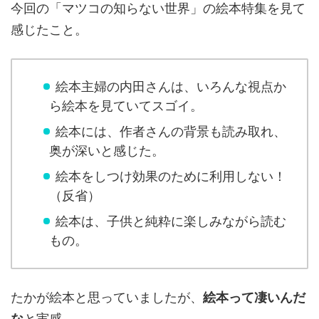
今回の「マツコの知らない世界」の絵本特集を見て
感じたこと。
絵本主婦の内田さんは、いろんな視点か
ら絵本を見ていてスゴイ。
絵本には、作者さんの背景も読み取れ、
奥が深いと感じた。
絵本をしつけ効果のために利用しない！
（反省）
絵本は、子供と純粋に楽しみながら読む
もの。
たかが絵本と思っていましたが、
絵本って凄いんだ
な
と実感。