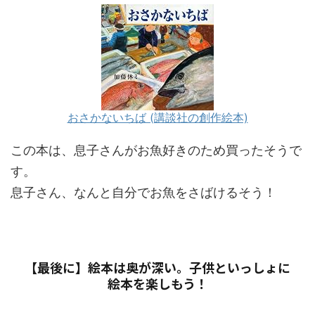
おさかないちば (講談社の創作絵本)
この本は、息子さんがお魚好きのため買ったそうで
す。
息子さん、なんと自分でお魚をさばけるそう！
【最後に】絵本は奥が深い。子供といっしょに
絵本を楽しもう！