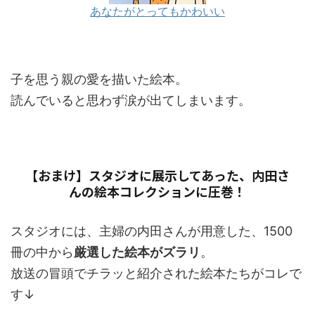
あなたがとってもかわいい
子を思う親の愛を描いた絵本。
読んでいると思わず涙が出てしまいます。
【おまけ】スタジオに展示してあった、内田さ
んの絵本コレクションに圧巻！
スタジオには、主婦の内田さんが用意した、1500
冊の中から
厳選した絵本がズラリ
。
放送の冒頭でチラッと紹介された絵本たちがコレで
す↓