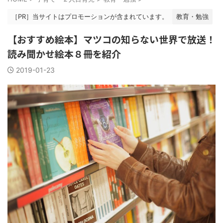
［PR］当サイトはプロモーションが含まれています。
教育・勉強
【おすすめ絵本】マツコの知らない世界で放送！
読み聞かせ絵本８冊を紹介
2019-01-23